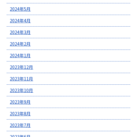
2024年5月
2024年4月
2024年3月
2024年2月
2024年1月
2023年12月
2023年11月
2023年10月
2023年9月
2023年8月
2023年7月
2023年6月