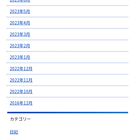
2023年5月
2023年4月
2023年3月
2023年2月
2023年1月
2022年12月
2022年11月
2022年10月
2016年12月
カテゴリー
日記