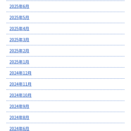
2025年6月
2025年5月
2025年4月
2025年3月
2025年2月
2025年1月
2024年12月
2024年11月
2024年10月
2024年9月
2024年8月
2024年6月