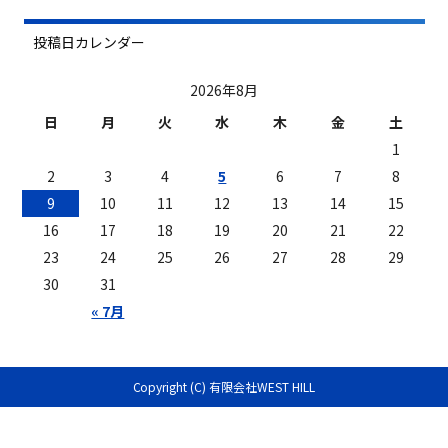
投稿日カレンダー
2026年8月
日
月
火
水
木
金
土
1
2
3
4
5
6
7
8
9
10
11
12
13
14
15
16
17
18
19
20
21
22
23
24
25
26
27
28
29
30
31
« 7月
Copyright (C) 有限会社WEST HILL