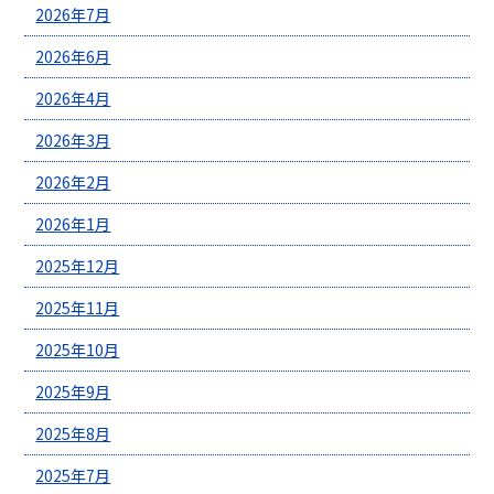
2026年7月
2026年6月
2026年4月
2026年3月
2026年2月
2026年1月
2025年12月
2025年11月
2025年10月
2025年9月
2025年8月
2025年7月