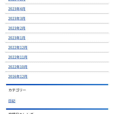
2023年4月
2023年3月
2023年2月
2023年1月
2022年12月
2022年11月
2022年10月
2016年12月
カテゴリー
日記