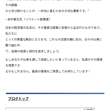
その経験
から学び続けることが、一歩先に進むための大切な要素です。”
– 鈴木敏文氏（リクルート創業者）
日本の経営者の名言は、その豊富な経験と知恵から生まれたものであり、
私たちに
とっての貴重な教訓となります。これらの言葉を胸に刻み、日々の仕事に
取り組む中
で、自身の成長と成功を追求しましょう。
もしあなたが仕事を通して成長したいと思っているなら、私達がその環境
を用意でき
るかもしれません。最高の環境をご用意してお待ちしています！
ブログトップ