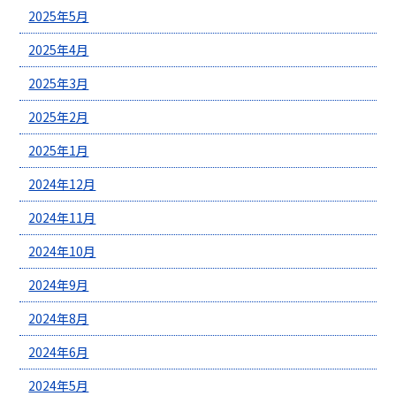
2025年5月
2025年4月
2025年3月
2025年2月
2025年1月
2024年12月
2024年11月
2024年10月
2024年9月
2024年8月
2024年6月
2024年5月