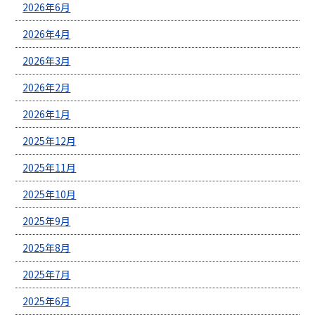
2026年6月
2026年4月
2026年3月
2026年2月
2026年1月
2025年12月
2025年11月
2025年10月
2025年9月
2025年8月
2025年7月
2025年6月