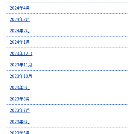
2024年4月
2024年3月
2024年2月
2024年1月
2023年12月
2023年11月
2023年10月
2023年9月
2023年8月
2023年7月
2023年6月
2023年5月