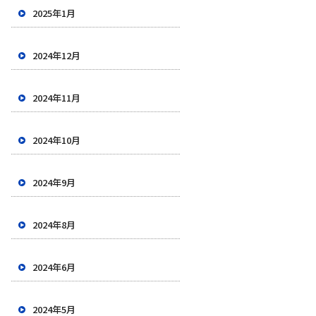
2025年1月
2024年12月
2024年11月
2024年10月
2024年9月
2024年8月
2024年6月
2024年5月