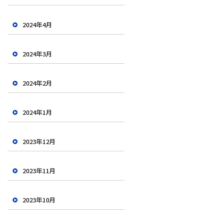
2024年4月
2024年3月
2024年2月
2024年1月
2023年12月
2023年11月
2023年10月