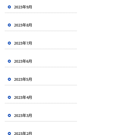
2023年9月
2023年8月
2023年7月
2023年6月
2023年5月
2023年4月
2023年3月
2023年2月