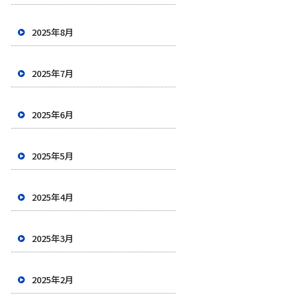
2025年8月
2025年7月
2025年6月
2025年5月
2025年4月
2025年3月
2025年2月