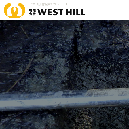
2025 3月|有限会社WEST HILL