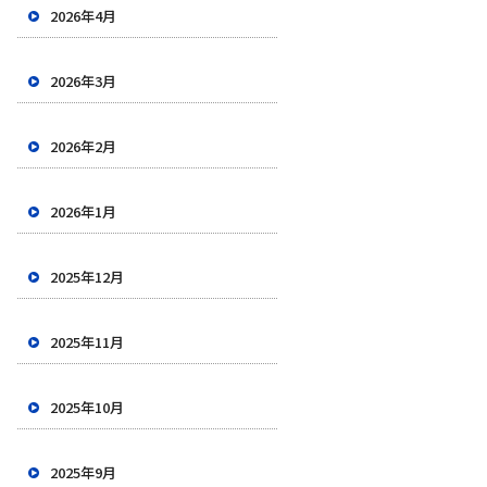
2026年4月
2026年3月
2026年2月
2026年1月
2025年12月
2025年11月
2025年10月
2025年9月