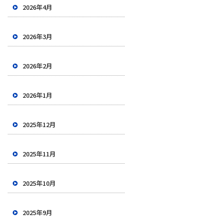
2026年4月
2026年3月
2026年2月
2026年1月
2025年12月
2025年11月
2025年10月
2025年9月