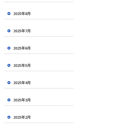
2025年8月
2025年7月
2025年6月
2025年5月
2025年4月
2025年3月
2025年2月