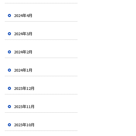
2024年4月
2024年3月
2024年2月
2024年1月
2023年12月
2023年11月
2023年10月