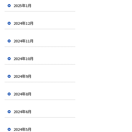
2025年1月
2024年12月
2024年11月
2024年10月
2024年9月
2024年8月
2024年6月
2024年5月