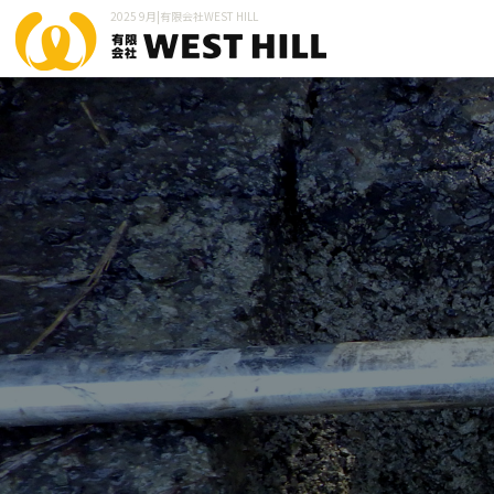
2025 9月|有限会社WEST HILL