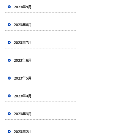
2023年9月
2023年8月
2023年7月
2023年6月
2023年5月
2023年4月
2023年3月
2023年2月