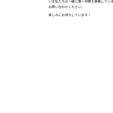
いま私たちは一緒に働く仲間を募集してい
お問い合わせください。
楽しみにお待ちしています！